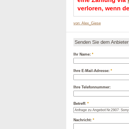
verloren, wenn de
von: Alex_Giese
Senden Sie dem Anbieter
Ihr Name:
*
Ihre E-Mail-Adresse:
*
Ihre Telefonnummer:
Betreff:
*
Nachricht:
*